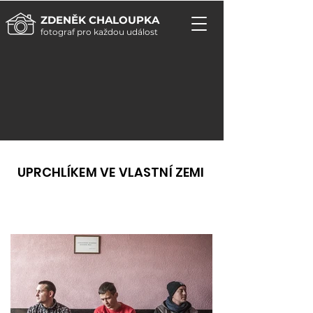
ZDENĚK CHALOUPKA
fotograf pro každou událost
UPRCHLÍKEM VE VLASTNÍ ZEMI